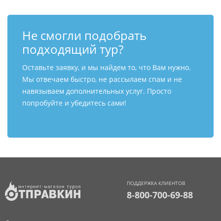
Не смогли подобрать
подходящий тур?
Оставьте заявку, и мы найдем то, что Вам нужно.
Мы отвечаем быстро, не рассылаем спам и не
навязываем дополнительных услуг. Просто
попробуйте и убедитесь сами!
ПОДДЕРЖКА КЛИЕНТОВ
8-800-700-69-88