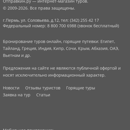
Отправкин.ру — интернет-магазин туров.
© 2009-2026. Все права защищены.
г.Пермь, ул. Соловьева, д.12,
тел: (342) 255 42 17
Федеральный номер: 8 800 700 6988 (звонок бесплатный)
Бронирование туров онлайн, горящие путевки: Египет,
Тайланд, Греция, Индия, Кипр, Сочи, Крым, Абхазия, ОАЭ,
Вьетнам и др.
Предложения на сайте не являются публичной офертой и
носят исключительно информационный характер.
Новости
Отзывы туристов
Горящие туры
Заявка на тур
Статьи