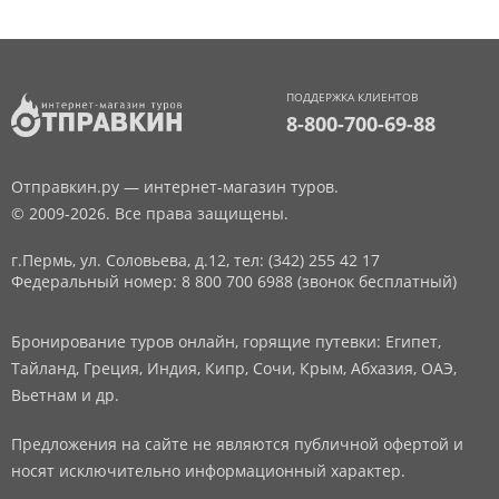
ПОДДЕРЖКА КЛИЕНТОВ
8-800-700-69-88
Отправкин.ру — интернет-магазин туров.
© 2009-2026. Все права защищены.
г.Пермь, ул. Соловьева, д.12,
тел: (342) 255 42 17
Федеральный номер: 8 800 700 6988 (звонок бесплатный)
Бронирование туров онлайн, горящие путевки: Египет,
Тайланд, Греция, Индия, Кипр, Сочи, Крым, Абхазия, ОАЭ,
Вьетнам и др.
Предложения на сайте не являются публичной офертой и
носят исключительно информационный характер.