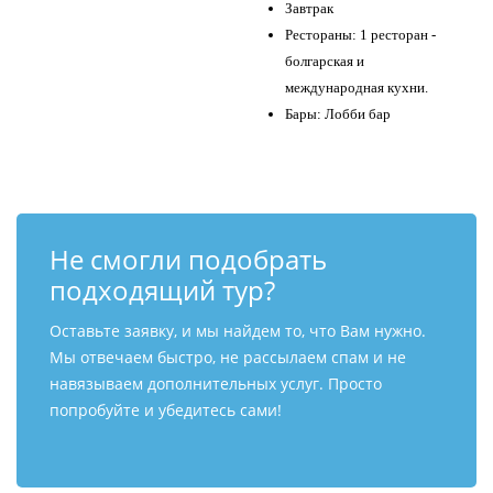
Завтрак
Рестораны: 1 ресторан -
болгарская и
международная кухни.
Бары: Лобби бар
Не смогли подобрать
подходящий тур?
Оставьте заявку, и мы найдем то, что Вам нужно.
Мы отвечаем быстро, не рассылаем спам и не
навязываем дополнительных услуг. Просто
попробуйте и убедитесь сами!