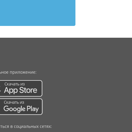
ное приложение:
ться в социальных сетях: