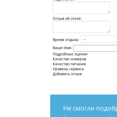
Отзыв об отеле:
Время отдыха:
Ваше Имя:
Подробные оценки
Качество номеров
Качество питания
Уровень сервиса
Добавить отзыв
Не смогли подоб