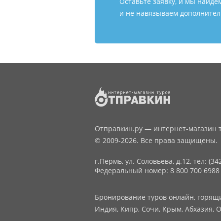
Оставьте заявку, и мы найде
и не навязываем дополнитель
Отправкин.ру — интернет-магазин т
© 2009-2026. Все права защищены.
г.Пермь, ул. Соловьева, д.12,
тел: (34
Федеральный номер: 8 800 700 6988
Бронирование туров онлайн, горящие
Индия, Кипр, Сочи, Крым, Абхазия, О