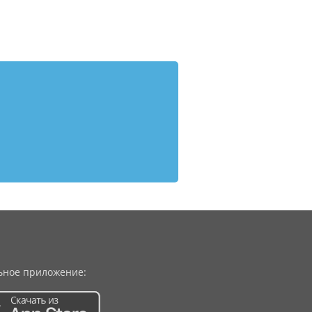
ное приложение: