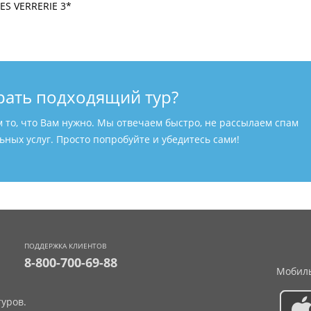
рать подходящий тур?
м то, что Вам нужно. Мы отвечаем быстро, не рассылаем спам
ных услуг. Просто попробуйте и убедитесь сами!
ПОДДЕРЖКА КЛИЕНТОВ
8-800-700-69-88
Мобиль
уров.