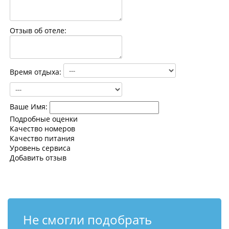
Контакты
Отзыв об отеле:
Время отдыха:
Ваше Имя:
Подробные оценки
Качество номеров
Качество питания
Уровень сервиса
Добавить отзыв
Не смогли подобрать