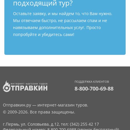
подходящий тур?
Оставьте заявку, и мы найдем то, что Вам нужно.
Мы отвечаем быстро, не рассылаем спам и не
навязываем дополнительных услуг. Просто
попробуйте и убедитесь сами!
ПОДДЕРЖКА КЛИЕНТОВ
8-800-700-69-88
Отправкин.ру — интернет-магазин туров.
© 2009-2026. Все права защищены.
г.Пермь, ул. Соловьева, д.12,
тел: (342) 255 42 17
Федеральный номер: 8 800 700 6988 (звонок бесплатный)