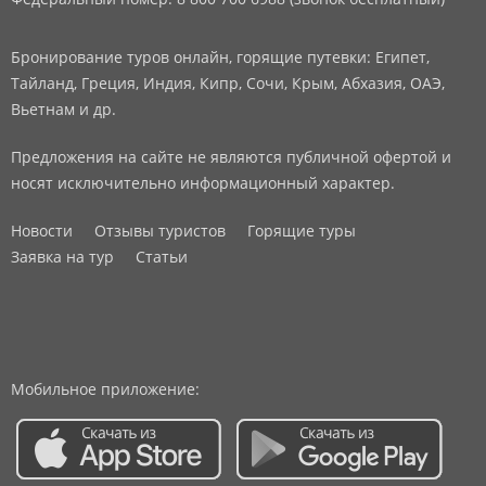
Бронирование туров онлайн, горящие путевки: Египет,
Тайланд, Греция, Индия, Кипр, Сочи, Крым, Абхазия, ОАЭ,
Вьетнам и др.
Предложения на сайте не являются публичной офертой и
носят исключительно информационный характер.
Новости
Отзывы туристов
Горящие туры
Заявка на тур
Статьи
Мобильное приложение: