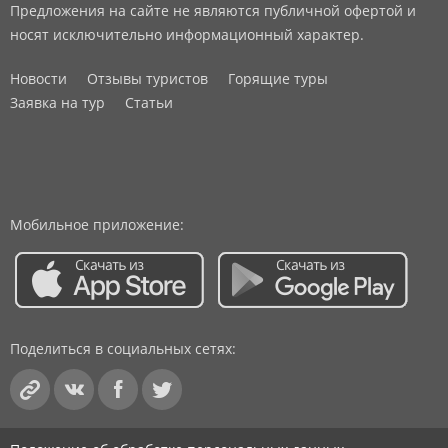
Предложения на сайте не являются публичной офертой и
носят исключительно информационный характер.
Новости
Отзывы туристов
Горящие туры
Заявка на тур
Статьи
Мобильное приложение:
Поделиться в социальных сетях: