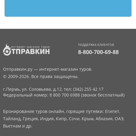
ПОДДЕРЖКА КЛИЕНТОВ
8-800-700-69-88
Отправкин.ру — интернет-магазин туров.
© 2009-2026. Все права защищены.
г.Пермь, ул. Соловьева, д.12,
тел: (342) 255 42 17
Федеральный номер: 8 800 700 6988 (звонок бесплатный)
Бронирование туров онлайн, горящие путевки: Египет,
Тайланд, Греция, Индия, Кипр, Сочи, Крым, Абхазия, ОАЭ,
Вьетнам и др.