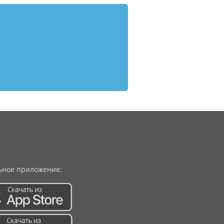
ное приложение: