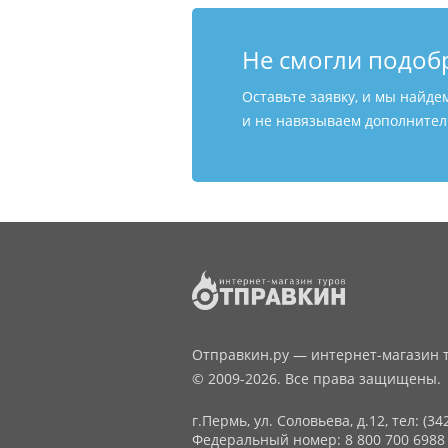
Не смогли подоб
Оставьте заявку, и мы найде
и не навязываем дополнитель
Отправкин.ру — интернет-магазин т
© 2009-2026. Все права защищены.
г.Пермь, ул. Соловьева, д.12,
тел: (34
Федеральный номер: 8 800 700 6988