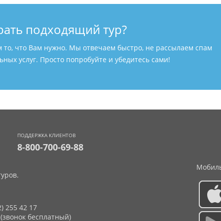
рать подходящий тур?
м то, что Вам нужно. Мы отвечаем быстро, не рассылаем спам
ных услуг. Просто попробуйте и убедитесь сами!
ПОДДЕРЖКА КЛИЕНТОВ
8-800-700-69-88
Мобиль
уров.
2) 255 42 17
 (звонок бесплатный)