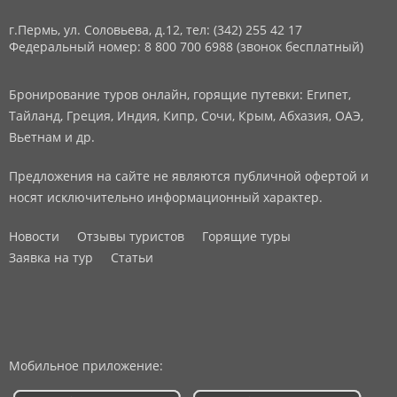
г.Пермь, ул. Соловьева, д.12,
тел: (342) 255 42 17
Федеральный номер: 8 800 700 6988 (звонок бесплатный)
Бронирование туров онлайн, горящие путевки: Египет,
Тайланд, Греция, Индия, Кипр, Сочи, Крым, Абхазия, ОАЭ,
Вьетнам и др.
Предложения на сайте не являются публичной офертой и
носят исключительно информационный характер.
Новости
Отзывы туристов
Горящие туры
Заявка на тур
Статьи
Мобильное приложение: