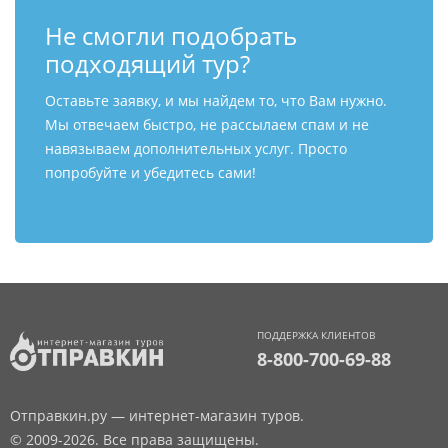
Не смогли подобрать
подходящий тур?
Оставьте заявку, и мы найдем то, что Вам нужно.
Мы отвечаем быстро, не рассылаем спам и не
навязываем дополнительных услуг. Просто
попробуйте и убедитесь сами!
ПОДДЕРЖКА КЛИЕНТОВ
8-800-700-69-88
Отправкин.ру — интернет-магазин туров.
© 2009-2026. Все права защищены.