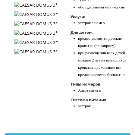
оборудованная мини-кухня
Услуги:
завтрак в номер
Для детей:
предоставляются детские
кроватки (по запросу)
при размещении всех детей
младше 2 лет на имеющихся
кроватях проживание им
предоставляется бесплатно
Типы номеров:
Апартаменты
Система питания:
завтрак