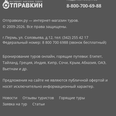
8-800-700-69-88
Отправкин.ру — интернет-магазин туров.
© 2009-2026. Все права защищены.
г.Пермь, ул. Соловьева, д.12,
тел: (342) 255 42 17
Федеральный номер: 8 800 700 6988 (звонок бесплатный)
Бронирование туров онлайн, горящие путевки: Египет,
Тайланд, Греция, Индия, Кипр, Сочи, Крым, Абхазия, ОАЭ,
Вьетнам и др.
Предложения на сайте не являются публичной офертой и
носят исключительно информационный характер.
Новости
Отзывы туристов
Горящие туры
Заявка на тур
Статьи