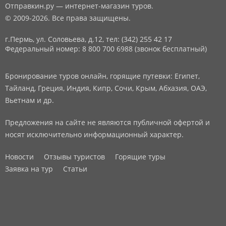
Отправкин.ру — интернет-магазин туров.
© 2009-2026. Все права защищены.
г.Пермь, ул. Соловьева, д.12,
тел: (342) 255 42 17
Федеральный номер: 8 800 700 6988 (звонок бесплатный)
Бронирование туров онлайн, горящие путевки: Египет,
Тайланд, Греция, Индия, Кипр, Сочи, Крым, Абхазия, ОАЭ,
Вьетнам и др.
Предложения на сайте не являются публичной офертой и
носят исключительно информационный характер.
Новости
Отзывы туристов
Горящие туры
Заявка на тур
Статьи