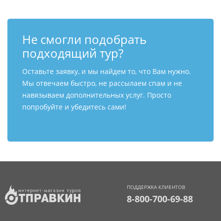
Не смогли подобрать
подходящий тур?
Оставьте заявку, и мы найдем то, что Вам нужно.
Мы отвечаем быстро, не рассылаем спам и не
навязываем дополнительных услуг. Просто
попробуйте и убедитесь сами!
ПОДДЕРЖКА КЛИЕНТОВ
8-800-700-69-88