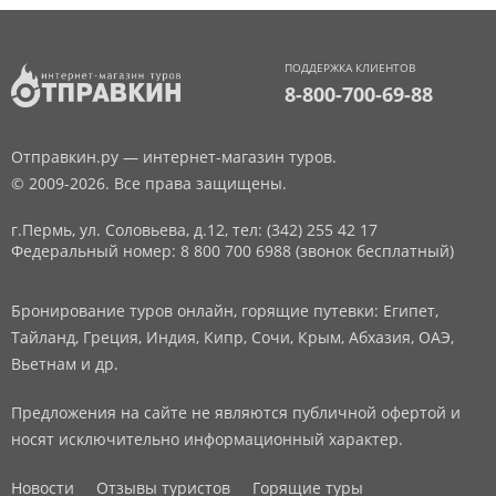
ПОДДЕРЖКА КЛИЕНТОВ
8-800-700-69-88
Отправкин.ру — интернет-магазин туров.
© 2009-2026. Все права защищены.
г.Пермь, ул. Соловьева, д.12,
тел: (342) 255 42 17
Федеральный номер: 8 800 700 6988 (звонок бесплатный)
Бронирование туров онлайн, горящие путевки: Египет,
Тайланд, Греция, Индия, Кипр, Сочи, Крым, Абхазия, ОАЭ,
Вьетнам и др.
Предложения на сайте не являются публичной офертой и
носят исключительно информационный характер.
Новости
Отзывы туристов
Горящие туры