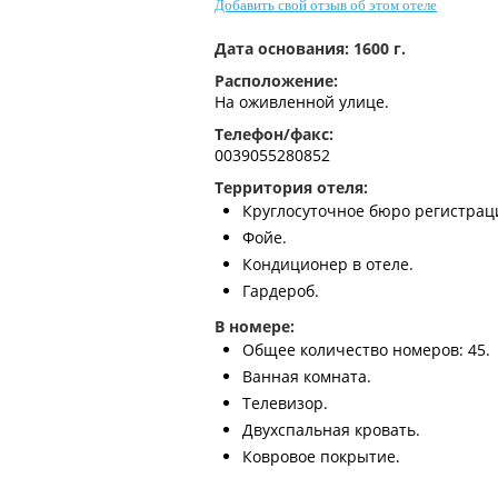
Добавить свой отзыв об этом отеле
Дата основания:
1600 г.
Расположение:
На оживленной улице.
Телефон/факс:
0039055280852
Территория отеля:
Круглосуточное бюро регистрац
Фойе.
Кондиционер в отеле.
Гардероб.
В номере:
Общее количество номеров: 45.
Ванная комната.
Телевизор.
Двухспальная кровать.
Ковровое покрытие.