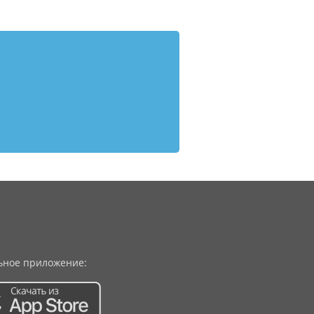
ное приложение: