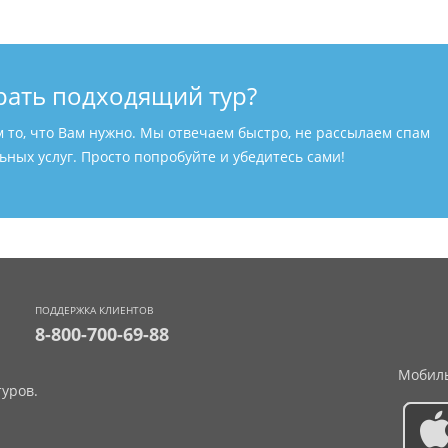
рать подходящий тур?
м то, что Вам нужно. Мы отвечаем быстро, не рассылаем спам
ных услуг. Просто попробуйте и убедитесь сами!
ПОДДЕРЖКА КЛИЕНТОВ
8-800-700-69-88
Мобиль
уров.