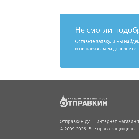
Не смогли подоб
Оставьте заявку, и мы найде
и не навязываем дополнитель
Отправкин.ру — интернет-магазин т
© 2009-2026. Все права защищены.