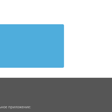
ное приложение: