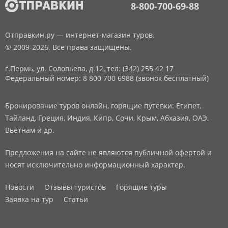
8-800-700-69-88
Отправкин.ру — интернет-магазин туров.
© 2009-2026. Все права защищены.
г.Пермь, ул. Соловьева, д.12,
тел: (342) 255 42 17
Федеральный номер: 8 800 700 6988 (звонок бесплатный)
Бронирование туров онлайн, горящие путевки: Египет,
Тайланд, Греция, Индия, Кипр, Сочи, Крым, Абхазия, ОАЭ,
Вьетнам и др.
Предложения на сайте не являются публичной офертой и
носят исключительно информационный характер.
Новости
Отзывы туристов
Горящие туры
Заявка на тур
Статьи