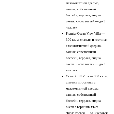
межкомнатной дверью,
ванная, собственный
бассейн, терраса, вид на
океан. Число гостей — до 3
человек
Premier Ocean View Villa —
300 кв. м, спальня и гостиная
с межкомнатной дверью,
ванная, собственный
бассейн, терраса, вид на
океан. Число гостей — до 3
человек
Ocean Cliff Villa — 300 кв. м,
спальня и гостиная с
межкомнатной дверью,
ванная, собственный
бассейн, терраса, вид на
океан с вершины мыса.
Число гостей — до 3 человек