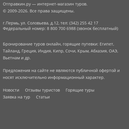
Отправкин.ру — интернет-магазин туров.
© 2009-2026. Все права защищены.
г.Пермь, ул. Соловьева, д.12,
тел: (342) 255 42 17
Федеральный номер: 8 800 700 6988 (звонок бесплатный)
Бронирование туров онлайн, горящие путевки: Египет,
Тайланд, Греция, Индия, Кипр, Сочи, Крым, Абхазия, ОАЭ,
Вьетнам и др.
Предложения на сайте не являются публичной офертой и
носят исключительно информационный характер.
Новости
Отзывы туристов
Горящие туры
Заявка на тур
Статьи