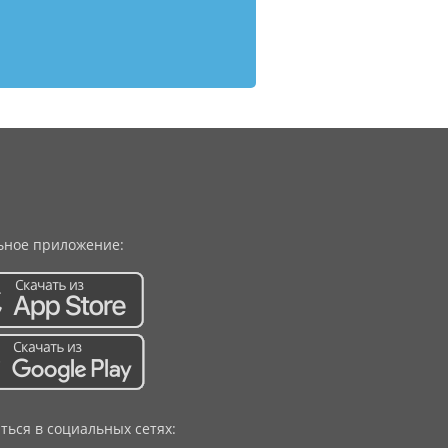
ное приложение:
ться в социальных сетях: