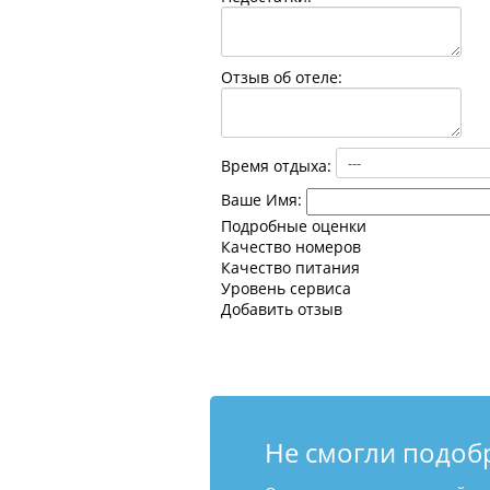
Отзыв об отеле:
Время отдыха:
Ваше Имя:
Подробные оценки
Качество номеров
Качество питания
Уровень сервиса
Добавить отзыв
Не смогли подоб