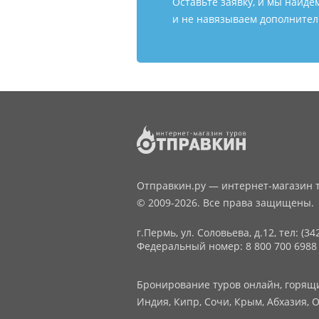
Оставьте заявку, и мы найде
и не навязываем дополнитель
Отправкин.ру — интернет-магазин т
© 2009-2026. Все права защищены.
г.Пермь, ул. Соловьева, д.12,
тел: (34
Федеральный номер: 8 800 700 6988
Бронирование туров онлайн, горящие
Индия, Кипр, Сочи, Крым, Абхазия, О