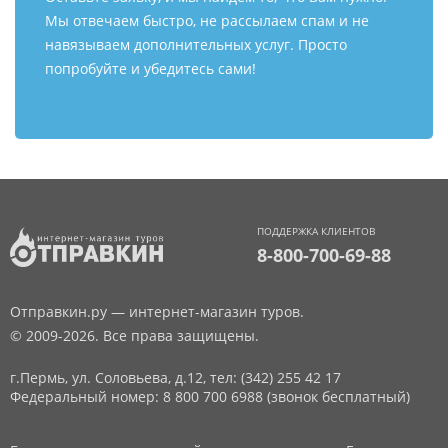
Мы отвечаем быстро, не рассылаем спам и не
навязываем дополнительных услуг. Просто
попробуйте и убедитесь сами!
ПОДДЕРЖКА КЛИЕНТОВ
8-800-700-69-88
Отправкин.ру — интернет-магазин туров.
© 2009-2026. Все права защищены.
г.Пермь, ул. Соловьева, д.12,
тел: (342) 255 42 17
Федеральный номер: 8 800 700 6988 (звонок бесплатный)