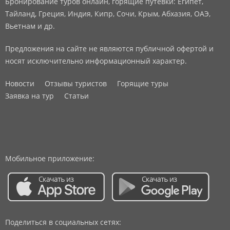
Бронирование туров онлайн, горящие путевки: Египет,
Тайланд, Греция, Индия, Кипр, Сочи, Крым, Абхазия, ОАЭ,
Вьетнам и др.
Предложения на сайте не являются публичной офертой и
носят исключительно информационный характер.
Новости
Отзывы туристов
Горящие туры
Заявка на тур
Статьи
Мобильное приложение:
Поделиться в социальных сетях: