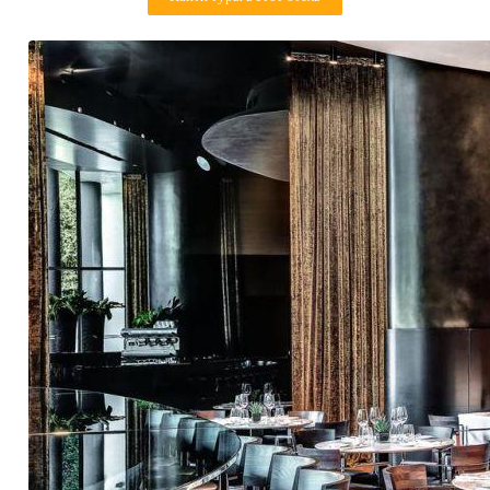
Контакты