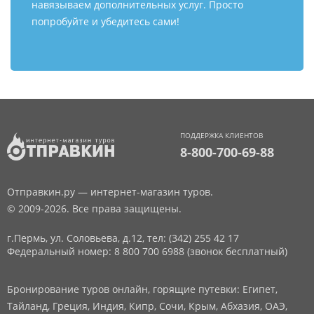
навязываем дополнительных услуг. Просто
попробуйте и убедитесь сами!
ПОДДЕРЖКА КЛИЕНТОВ
8-800-700-69-88
Отправкин.ру — интернет-магазин туров.
© 2009-2026. Все права защищены.
г.Пермь, ул. Соловьева, д.12,
тел: (342) 255 42 17
Федеральный номер: 8 800 700 6988 (звонок бесплатный)
Бронирование туров онлайн, горящие путевки: Египет,
Тайланд, Греция, Индия, Кипр, Сочи, Крым, Абхазия, ОАЭ,