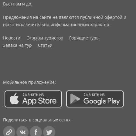
Вьетнам и др.
Предложения на сайте не являются публичной офертой и
носят исключительно информационный характер.
Новости
Отзывы туристов
Горящие туры
Заявка на тур
Статьи
Мобильное приложение:
Поделиться в социальных сетях: