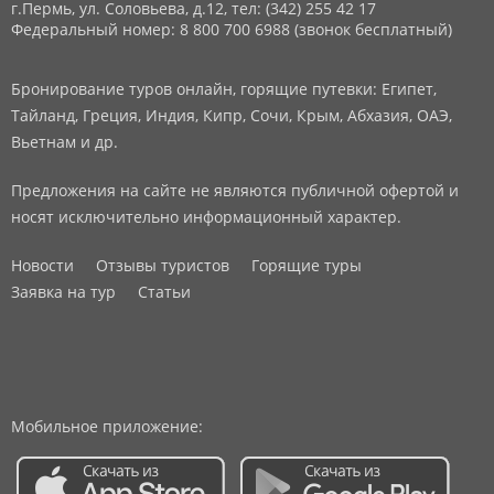
г.Пермь, ул. Соловьева, д.12,
тел: (342) 255 42 17
Федеральный номер: 8 800 700 6988 (звонок бесплатный)
Бронирование туров онлайн, горящие путевки: Египет,
Тайланд, Греция, Индия, Кипр, Сочи, Крым, Абхазия, ОАЭ,
Вьетнам и др.
Предложения на сайте не являются публичной офертой и
носят исключительно информационный характер.
Новости
Отзывы туристов
Горящие туры
Заявка на тур
Статьи
Мобильное приложение: