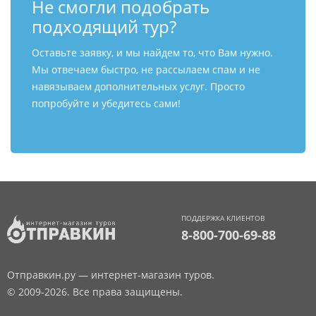
Не смогли подобрать
подходящий тур?
Оставьте заявку, и мы найдем то, что Вам нужно.
Мы отвечаем быстро, не рассылаем спам и не
навязываем дополнительных услуг. Просто
попробуйте и убедитесь сами!
ПОДДЕРЖКА КЛИЕНТОВ
8-800-700-69-88
Отправкин.ру — интернет-магазин туров.
© 2009-2026. Все права защищены.