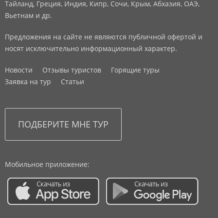
Тайланд, Греция, Индия, Кипр, Сочи, Крым, Абхазия, ОАЭ,
Вьетнам и др.
Предложения на сайте не являются публичной офертой и
носят исключительно информационный характер.
Новости
Отзывы туристов
Горящие туры
Заявка на тур
Статьи
Мобильное приложение: