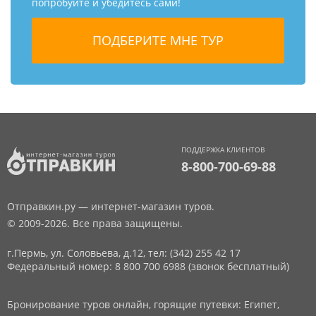
попробуйте и убедитесь сами!
ПОДДЕРЖКА КЛИЕНТОВ
8-800-700-69-88
Отправкин.ру — интернет-магазин туров.
© 2009-2026. Все права защищены.
г.Пермь, ул. Соловьева, д.12,
тел: (342) 255 42 17
Федеральный номер: 8 800 700 6988 (звонок бесплатный)
Бронирование туров онлайн, горящие путевки: Египет,