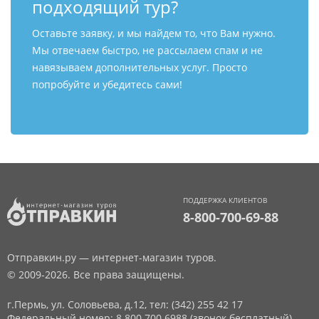
подходящий тур?
Оставьте заявку, и мы найдем то, что Вам нужно.
Мы отвечаем быстро, не рассылаем спам и не
навязываем дополнительных услуг. Просто
попробуйте и убедитесь сами!
ПОДДЕРЖКА КЛИЕНТОВ
8-800-700-69-88
Отправкин.ру — интернет-магазин туров.
© 2009-2026. Все права защищены.
г.Пермь, ул. Соловьева, д.12,
тел: (342) 255 42 17
Федеральный номер: 8 800 700 6988 (звонок бесплатный)