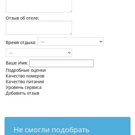
Контакты
Отзыв об отеле:
Время отдыха:
Ваше Имя:
Подробные оценки
Качество номеров
Качество питания
Уровень сервиса
Добавить отзыв
Не смогли подобрать