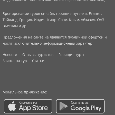
Бронирование туров онлайн, горящие путевки: Египет,
Тайланд, Греция, Индия, Кипр, Сочи, Крым, Абхазия, ОАЭ,
Вьетнам и др.
Предложения на сайте не являются публичной офертой и
носят исключительно информационный характер.
Новости
Отзывы туристов
Горящие туры
Заявка на тур
Статьи
Мобильное приложение: