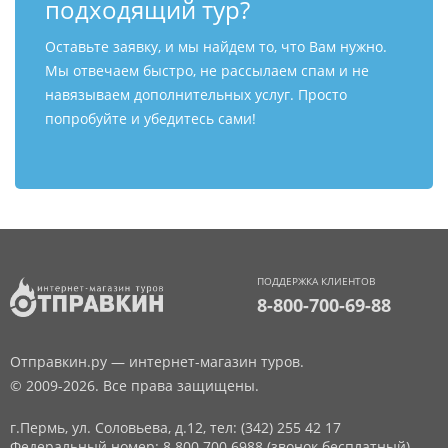
подходящий тур?
Оставьте заявку, и мы найдем то, что Вам нужно.
Мы отвечаем быстро, не рассылаем спам и не
навязываем дополнительных услуг. Просто
попробуйте и убедитесь сами!
ПОДДЕРЖКА КЛИЕНТОВ
8-800-700-69-88
Отправкин.ру — интернет-магазин туров.
© 2009-2026. Все права защищены.
г.Пермь, ул. Соловьева, д.12,
тел: (342) 255 42 17
Федеральный номер: 8 800 700 6988 (звонок бесплатный)