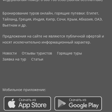
Бронирование туров онлайн, горящие путевки: Египет,
Тайланд, Греция, Индия, Кипр, Сочи, Крым, Абхазия, ОАЭ,
Вьетнам и др.
Предложения на сайте не являются публичной офертой и
носят исключительно информационный характер.
Новости
Отзывы туристов
Горящие туры
Заявка на тур
Статьи
Мобильное приложение: