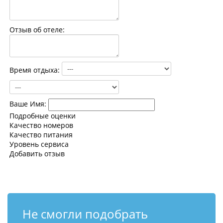
Контакты
Отзыв об отеле:
Время отдыха:
Ваше Имя:
Подробные оценки
Качество номеров
Качество питания
Уровень сервиса
Добавить отзыв
Не смогли подобрать