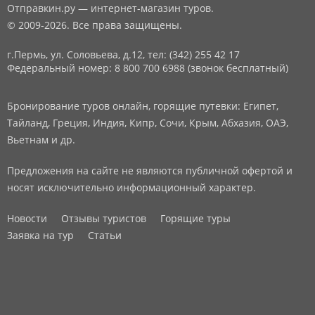
Отправкин.ру — интернет-магазин туров.
© 2009-2026. Все права защищены.
г.Пермь, ул. Соловьева, д.12,
тел: (342) 255 42 17
Федеральный номер: 8 800 700 6988 (звонок бесплатный)
Бронирование туров онлайн, горящие путевки: Египет,
Тайланд, Греция, Индия, Кипр, Сочи, Крым, Абхазия, ОАЭ,
Вьетнам и др.
Предложения на сайте не являются публичной офертой и
носят исключительно информационный характер.
Новости
Отзывы туристов
Горящие туры
Заявка на тур
Статьи