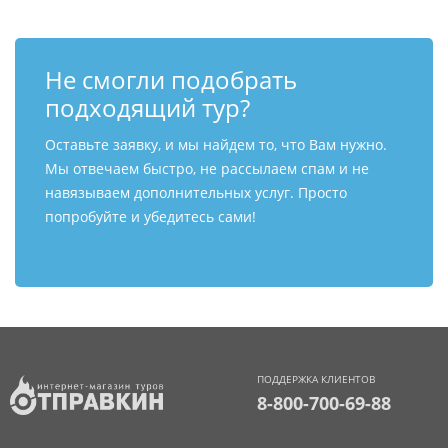
Не смогли подобрать
подходящий тур?
Оставьте заявку, и мы найдем то, что Вам нужно.
Мы отвечаем быстро, не рассылаем спам и не
навязываем дополнительных услуг. Просто
попробуйте и убедитесь сами!
ПОДДЕРЖКА КЛИЕНТОВ
8-800-700-69-88