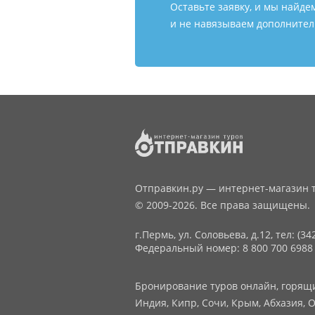
Оставьте заявку, и мы найде
и не навязываем дополнитель
Отправкин.ру — интернет-магазин т
© 2009-2026. Все права защищены.
г.Пермь, ул. Соловьева, д.12,
тел: (34
Федеральный номер: 8 800 700 6988
Бронирование туров онлайн, горящие
Индия, Кипр, Сочи, Крым, Абхазия, О