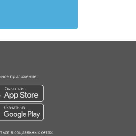
ное приложение:
ться в социальных сетях: