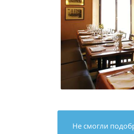
Не смогли подоб