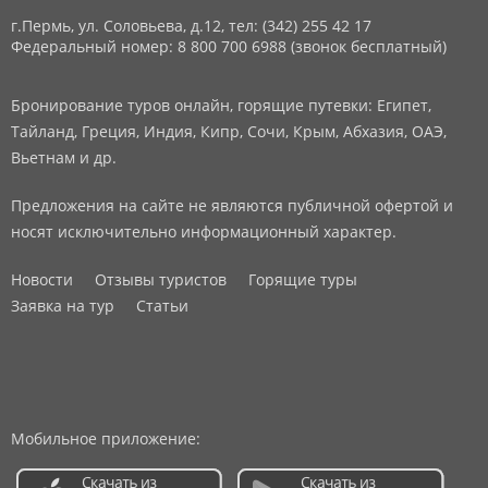
г.Пермь, ул. Соловьева, д.12,
тел: (342) 255 42 17
Федеральный номер: 8 800 700 6988 (звонок бесплатный)
Бронирование туров онлайн, горящие путевки: Египет,
Тайланд, Греция, Индия, Кипр, Сочи, Крым, Абхазия, ОАЭ,
Вьетнам и др.
Предложения на сайте не являются публичной офертой и
носят исключительно информационный характер.
Новости
Отзывы туристов
Горящие туры
Заявка на тур
Статьи
Мобильное приложение: