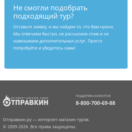
Не смогли подобрать
подходящий тур?
Оставьте заявку, и мы найдем то, что Вам нужно.
Мы отвечаем быстро, не рассылаем спам и не
навязываем дополнительных услуг. Просто
попробуйте и убедитесь сами!
ПОДДЕРЖКА КЛИЕНТОВ
8-800-700-69-88
Отправкин.ру — интернет-магазин туров.
© 2009-2026. Все права защищены.