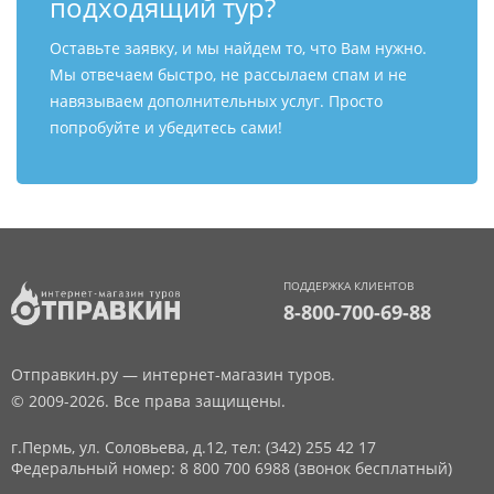
подходящий тур?
Оставьте заявку, и мы найдем то, что Вам нужно.
Мы отвечаем быстро, не рассылаем спам и не
навязываем дополнительных услуг. Просто
попробуйте и убедитесь сами!
ПОДДЕРЖКА КЛИЕНТОВ
8-800-700-69-88
Отправкин.ру — интернет-магазин туров.
© 2009-2026. Все права защищены.
г.Пермь, ул. Соловьева, д.12,
тел: (342) 255 42 17
Федеральный номер: 8 800 700 6988 (звонок бесплатный)