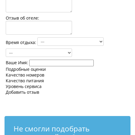
Контакты
Отзыв об отеле:
Время отдыха:
Ваше Имя:
Подробные оценки
Качество номеров
Качество питания
Уровень сервиса
Добавить отзыв
Не смогли подобрать