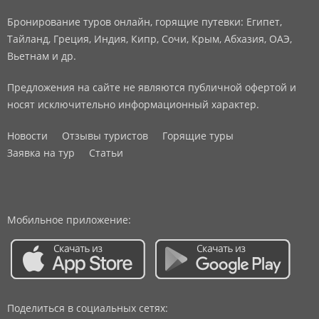
Бронирование туров онлайн, горящие путевки: Египет,
Тайланд, Греция, Индия, Кипр, Сочи, Крым, Абхазия, ОАЭ,
Вьетнам и др.
Предложения на сайте не являются публичной офертой и
носят исключительно информационный характер.
Новости
Отзывы туристов
Горящие туры
Заявка на тур
Статьи
Мобильное приложение:
Поделиться в социальных сетях: