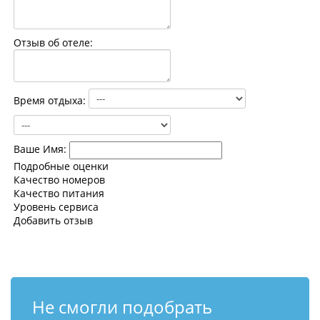
Контакты
Отзыв об отеле:
Время отдыха:
Ваше Имя:
Подробные оценки
Качество номеров
Качество питания
Уровень сервиса
Добавить отзыв
Не смогли подобрать