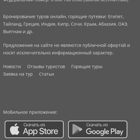
Бронирование туров онлайн, горящие путевки: Египет,
Тайланд, Греция, Индия, Кипр, Сочи, Крым, Абхазия, ОАЭ,
Вьетнам и др.
Предложения на сайте не являются публичной офертой и
носят исключительно информационный характер.
Новости
Отзывы туристов
Горящие туры
Заявка на тур
Статьи
Мобильное приложение: