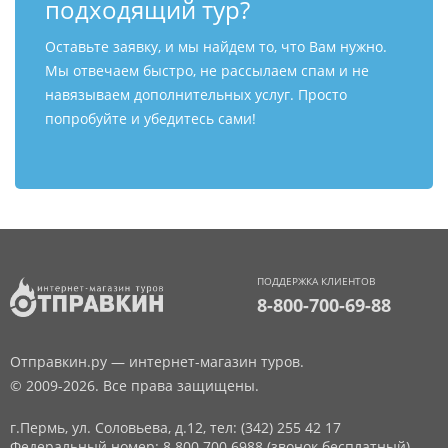
подходящий тур?
Оставьте заявку, и мы найдем то, что Вам нужно.
Мы отвечаем быстро, не рассылаем спам и не
навязываем дополнительных услуг. Просто
попробуйте и убедитесь сами!
ПОДДЕРЖКА КЛИЕНТОВ
8-800-700-69-88
Отправкин.ру — интернет-магазин туров.
© 2009-2026. Все права защищены.
г.Пермь, ул. Соловьева, д.12,
тел: (342) 255 42 17
Федеральный номер: 8 800 700 6988 (звонок бесплатный)