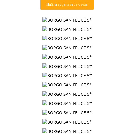
Найти туры в этот отель
Контакты