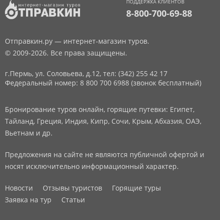
ПОДДЕРЖКА КЛИЕНТОВ
8-800-700-69-88
Отправкин.ру — интернет-магазин туров.
© 2009-2026. Все права защищены.
г.Пермь, ул. Соловьева, д.12,
тел: (342) 255 42 17
Федеральный номер: 8 800 700 6988 (звонок бесплатный)
Бронирование туров онлайн, горящие путевки: Египет,
Тайланд, Греция, Индия, Кипр, Сочи, Крым, Абхазия, ОАЭ,
Вьетнам и др.
Предложения на сайте не являются публичной офертой и
носят исключительно информационный характер.
Новости
Отзывы туристов
Горящие туры
Заявка на тур
Статьи