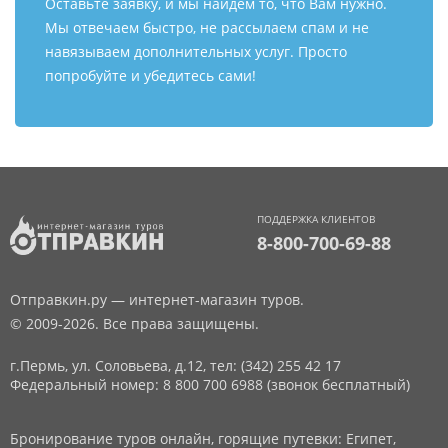
Оставьте заявку, и мы найдем то, что Вам нужно.
Мы отвечаем быстро, не рассылаем спам и не
навязываем дополнительных услуг. Просто
попробуйте и убедитесь сами!
ПОДДЕРЖКА КЛИЕНТОВ
8-800-700-69-88
Отправкин.ру — интернет-магазин туров.
© 2009-2026. Все права защищены.
г.Пермь, ул. Соловьева, д.12,
тел: (342) 255 42 17
Федеральный номер: 8 800 700 6988 (звонок бесплатный)
Бронирование туров онлайн, горящие путевки: Египет,