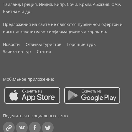
Тайланд, Греция, Индия, Кипр, Сочи, Крым, Абхазия, ОАЭ,
Вьетнам и др.
Предложения на сайте не являются публичной офертой и
носят исключительно информационный характер.
Новости
Отзывы туристов
Горящие туры
Заявка на тур
Статьи
Мобильное приложение:
Поделиться в социальных сетях: