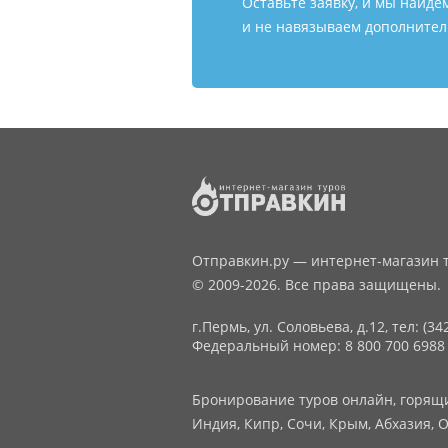
Оставьте заявку, и мы найде
и не навязываем дополнитель
Отправкин.ру — интернет-магазин т
© 2009-2026. Все права защищены.
г.Пермь, ул. Соловьева, д.12,
тел: (34
Федеральный номер: 8 800 700 6988
Бронирование туров онлайн, горящие
Индия, Кипр, Сочи, Крым, Абхазия, О