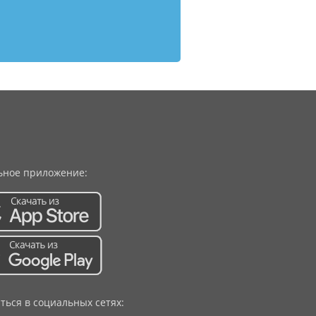
ное приложение:
ться в социальных сетях: