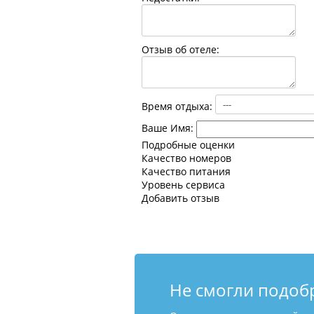
Отзыв об отеле:
Время отдыха:
Ваше Имя:
Подробные оценки
Качество номеров
Качество питания
Уровень сервиса
Добавить отзыв
Не смогли подоб