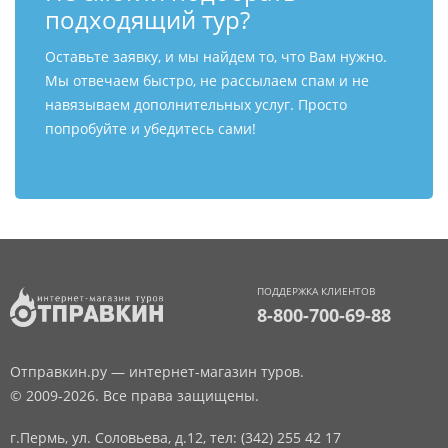
подходящий тур?
Оставьте заявку, и мы найдем то, что Вам нужно.
Мы отвечаем быстро, не рассылаем спам и не
навязываем дополнительных услуг. Просто
попробуйте и убедитесь сами!
ПОДДЕРЖКА КЛИЕНТОВ
8-800-700-69-88
Отправкин.ру — интернет-магазин туров.
© 2009-2026. Все права защищены.
г.Пермь, ул. Соловьева, д.12,
тел: (342) 255 42 17