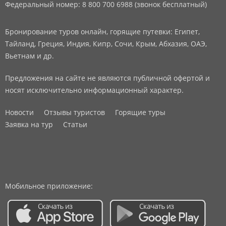
Федеральный номер: 8 800 700 6988 (звонок бесплатный)
Бронирование туров онлайн, горящие путевки: Египет,
Тайланд, Греция, Индия, Кипр, Сочи, Крым, Абхазия, ОАЭ,
Вьетнам и др.
Предложения на сайте не являются публичной офертой и
носят исключительно информационный характер.
Новости
Отзывы туристов
Горящие туры
Заявка на тур
Статьи
Мобильное приложение: