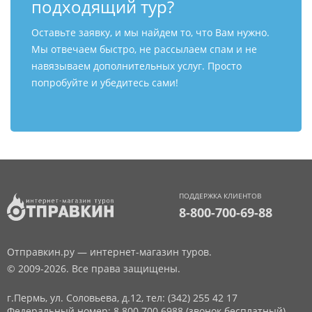
подходящий тур?
Оставьте заявку, и мы найдем то, что Вам нужно.
Мы отвечаем быстро, не рассылаем спам и не
навязываем дополнительных услуг. Просто
попробуйте и убедитесь сами!
ПОДДЕРЖКА КЛИЕНТОВ
8-800-700-69-88
Отправкин.ру — интернет-магазин туров.
© 2009-2026. Все права защищены.
г.Пермь, ул. Соловьева, д.12,
тел: (342) 255 42 17
Федеральный номер: 8 800 700 6988 (звонок бесплатный)