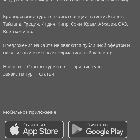
Бронирование туров онлайн, горящие путевки: Египет,
Тайланд, Греция, Индия, Кипр, Сочи, Крым, Абхазия, ОАЭ,
Вьетнам и др.
Предложения на сайте не являются публичной офертой и
носят исключительно информационный характер.
Новости
Отзывы туристов
Горящие туры
Заявка на тур
Статьи
Мобильное приложение: