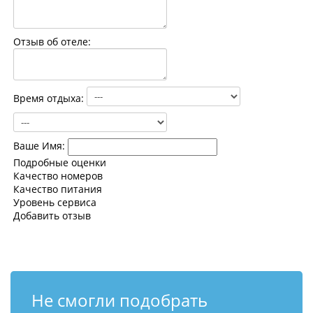
Контакты
Отзыв об отеле:
Время отдыха:
Ваше Имя:
Подробные оценки
Качество номеров
Качество питания
Уровень сервиса
Добавить отзыв
Не смогли подобрать