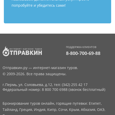
попробуйте и убедитесь сами!
ПОДДЕРЖКА КЛИЕНТОВ
8-800-700-69-88
Отправкин.ру — интернет-магазин туров.
© 2009-2026. Все права защищены.
г.Пермь, ул. Соловьева, д.12,
тел: (342) 255 42 17
Федеральный номер: 8 800 700 6988 (звонок бесплатный)
Бронирование туров онлайн, горящие путевки: Египет,
Тайланд, Греция, Индия, Кипр, Сочи, Крым, Абхазия, ОАЭ,