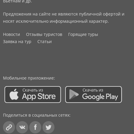
Вьетнам и др.
Предложения на сайте не являются публичной офертой и
носят исключительно информационный характер.
Новости
Отзывы туристов
Горящие туры
Заявка на тур
Статьи
Мобильное приложение:
Поделиться в социальных сетях: