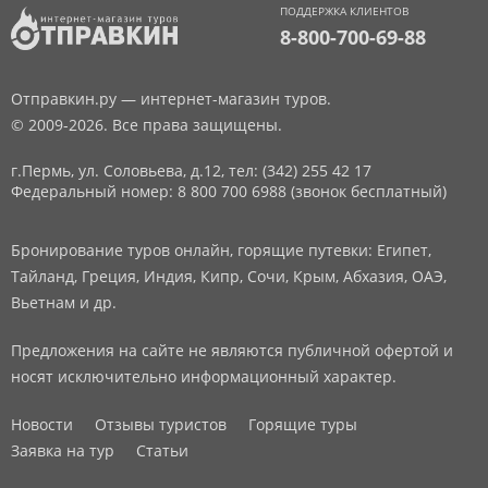
ПОДДЕРЖКА КЛИЕНТОВ
8-800-700-69-88
Отправкин.ру — интернет-магазин туров.
© 2009-2026. Все права защищены.
г.Пермь, ул. Соловьева, д.12,
тел: (342) 255 42 17
Федеральный номер: 8 800 700 6988 (звонок бесплатный)
Бронирование туров онлайн, горящие путевки: Египет,
Тайланд, Греция, Индия, Кипр, Сочи, Крым, Абхазия, ОАЭ,
Вьетнам и др.
Предложения на сайте не являются публичной офертой и
носят исключительно информационный характер.
Новости
Отзывы туристов
Горящие туры
Заявка на тур
Статьи