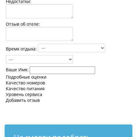
Недостатки:
Контакты
Отзыв об отеле:
Время отдыха:
Ваше Имя:
Подробные оценки
Качество номеров
Качество питания
Уровень сервиса
Добавить отзыв