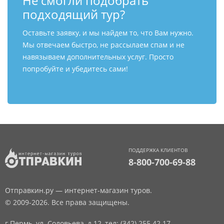
Не смогли подобрать
подходящий тур?
Оставьте заявку, и мы найдем то, что Вам нужно.
Мы отвечаем быстро, не рассылаем спам и не
навязываем дополнительных услуг. Просто
попробуйте и убедитесь сами!
ПОДДЕРЖКА КЛИЕНТОВ
8-800-700-69-88
Отправкин.ру — интернет-магазин туров.
© 2009-2026. Все права защищены.
г.Пермь, ул. Соловьева, д.12,
тел: (342) 255 42 17