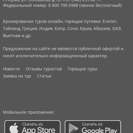
Федеральный номер: 8 800 700 6988 (звонок бесплатный)
Бронирование туров онлайн, горящие путевки: Египет,
Тайланд, Греция, Индия, Кипр, Сочи, Крым, Абхазия, ОАЭ,
Вьетнам и др.
Предложения на сайте не являются публичной офертой и
носят исключительно информационный характер.
Новости
Отзывы туристов
Горящие туры
Заявка на тур
Статьи
Мобильное приложение: