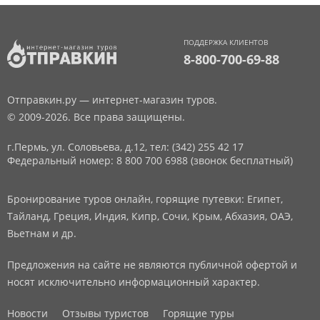
ПОДДЕРЖКА КЛИЕНТОВ
8-800-700-69-88
Отправкин.ру — интернет-магазин туров.
© 2009-2026. Все права защищены.
г.Пермь, ул. Соловьева, д.12,
тел: (342) 255 42 17
Федеральный номер: 8 800 700 6988 (звонок бесплатный)
Бронирование туров онлайн, горящие путевки: Египет,
Тайланд, Греция, Индия, Кипр, Сочи, Крым, Абхазия, ОАЭ,
Вьетнам и др.
Предложения на сайте не являются публичной офертой и
носят исключительно информационный характер.
Новости
Отзывы туристов
Горящие туры