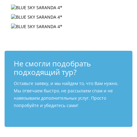
Не смогли подобрать
подходящий тур?
Оставьте заявку, и мы найдем то, что Вам нужно.
Мы отвечаем быстро, не рассылаем спам и не
навязываем дополнительных услуг. Просто
попробуйте и убедитесь сами!