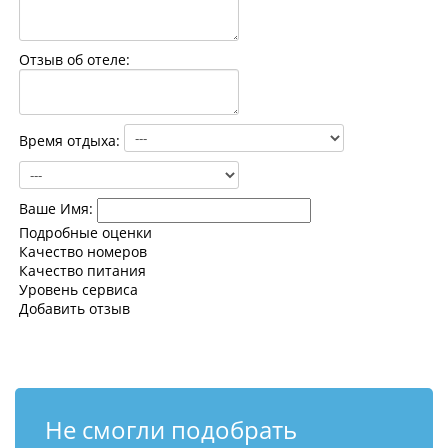
Контакты
Отзыв об отеле:
Время отдыха:
Ваше Имя:
Подробные оценки
Качество номеров
Качество питания
Уровень сервиса
Добавить отзыв
Не смогли подобрать