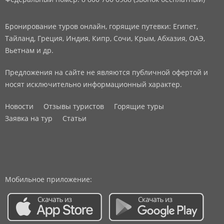
Бронирование туров онлайн, горящие путевки: Египет,
Тайланд, Греция, Индия, Кипр, Сочи, Крым, Абхазия, ОАЭ,
Вьетнам и др.
Предложения на сайте не являются публичной офертой и
носят исключительно информационный характер.
Новости
Отзывы туристов
Горящие туры
Заявка на тур
Статьи
Мобильное приложение: