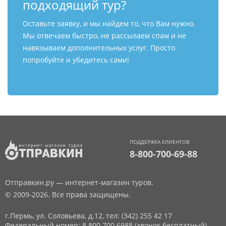
подходящий тур?
Оставьте заявку, и мы найдем то, что Вам нужно.
Мы отвечаем быстро, не рассылаем спам и не
навязываем дополнительных услуг. Просто
попробуйте и убедитесь сами!
ПОДДЕРЖКА КЛИЕНТОВ
8-800-700-69-88
Отправкин.ру — интернет-магазин туров.
© 2009-2026. Все права защищены.
г.Пермь, ул. Соловьева, д.12,
тел: (342) 255 42 17
Федеральный номер: 8 800 700 6988 (звонок бесплатный)