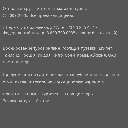
Отправкин.ру — интернет-магазин туров.
© 2009-2026. Все права защищены.
г.Пермь, ул. Соловьева, д.12,
тел: (342) 255 42 17
Федеральный номер: 8 800 700 6988 (звонок бесплатный)
Бронирование туров онлайн, горящие путевки: Египет,
Тайланд, Греция, Индия, Кипр, Сочи, Крым, Абхазия, ОАЭ,
Вьетнам и др.
Предложения на сайте не являются публичной офертой и
носят исключительно информационный характер.
Новости
Отзывы туристов
Горящие туры
Заявка на тур
Статьи