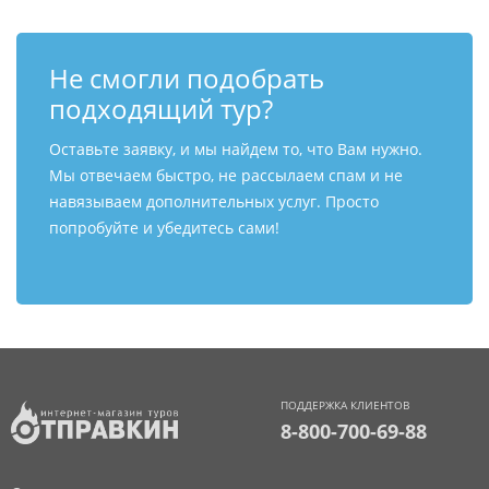
Не смогли подобрать
подходящий тур?
Оставьте заявку, и мы найдем то, что Вам нужно.
Мы отвечаем быстро, не рассылаем спам и не
навязываем дополнительных услуг. Просто
попробуйте и убедитесь сами!
ПОДДЕРЖКА КЛИЕНТОВ
8-800-700-69-88