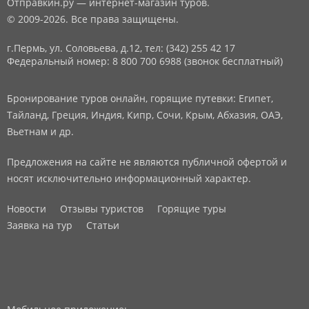
Отправкин.ру — интернет-магазин туров.
© 2009-2026. Все права защищены.
г.Пермь, ул. Соловьева, д.12,
тел: (342) 255 42 17
Федеральный номер: 8 800 700 6988 (звонок бесплатный)
Бронирование туров онлайн, горящие путевки: Египет,
Тайланд, Греция, Индия, Кипр, Сочи, Крым, Абхазия, ОАЭ,
Вьетнам и др.
Предложения на сайте не являются публичной офертой и
носят исключительно информационный характер.
Новости
Отзывы туристов
Горящие туры
Заявка на тур
Статьи