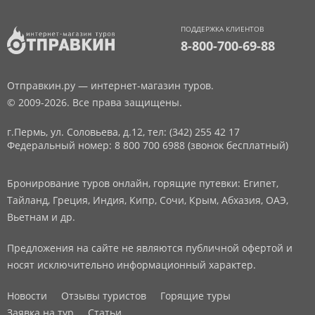
ПОДДЕРЖКА КЛИЕНТОВ
8-800-700-69-88
Отправкин.ру — интернет-магазин туров.
© 2009-2026. Все права защищены.
г.Пермь, ул. Соловьева, д.12,
тел: (342) 255 42 17
Федеральный номер: 8 800 700 6988 (звонок бесплатный)
Бронирование туров онлайн, горящие путевки: Египет,
Тайланд, Греция, Индия, Кипр, Сочи, Крым, Абхазия, ОАЭ,
Вьетнам и др.
Предложения на сайте не являются публичной офертой и
носят исключительно информационный характер.
Новости
Отзывы туристов
Горящие туры
Заявка на тур
Статьи