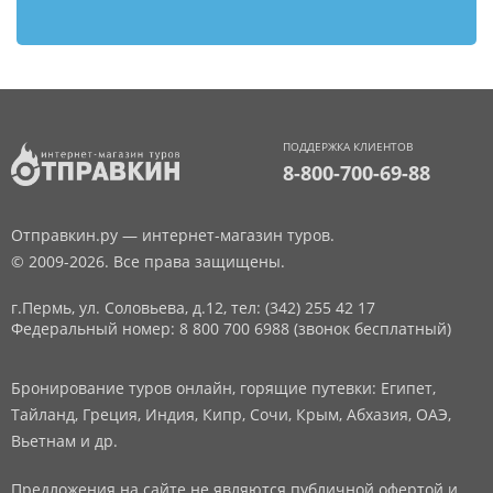
ПОДДЕРЖКА КЛИЕНТОВ
8-800-700-69-88
Отправкин.ру — интернет-магазин туров.
© 2009-2026. Все права защищены.
г.Пермь, ул. Соловьева, д.12,
тел: (342) 255 42 17
Федеральный номер: 8 800 700 6988 (звонок бесплатный)
Бронирование туров онлайн, горящие путевки: Египет,
Тайланд, Греция, Индия, Кипр, Сочи, Крым, Абхазия, ОАЭ,
Вьетнам и др.
Предложения на сайте не являются публичной офертой и