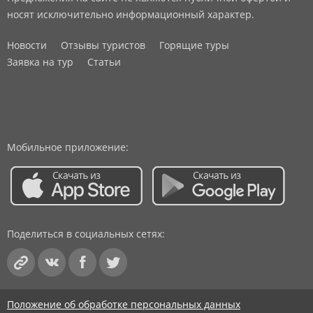
носят исключительно информационный характер.
Новости
Отзывы туристов
Горящие туры
Заявка на тур
Статьи
Мобильное приложение:
Поделиться в социальных сетях:
Положение об обработке персональных данных