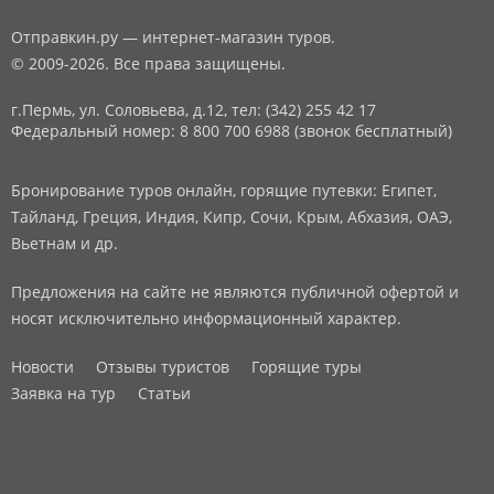
Отправкин.ру — интернет-магазин туров.
© 2009-2026. Все права защищены.
г.Пермь, ул. Соловьева, д.12,
тел: (342) 255 42 17
Федеральный номер: 8 800 700 6988 (звонок бесплатный)
Бронирование туров онлайн, горящие путевки: Египет,
Тайланд, Греция, Индия, Кипр, Сочи, Крым, Абхазия, ОАЭ,
Вьетнам и др.
Предложения на сайте не являются публичной офертой и
носят исключительно информационный характер.
Новости
Отзывы туристов
Горящие туры
Заявка на тур
Статьи