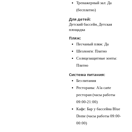
Тренажерный зал: Да
(бесплатно)
Для детей:
Детский бассейн, Детская
площадка
Пляж:
Песчаный пляж: Да
Шезлонги: Платно
Солнцезащитные зонты:
Платно
Система питания:
Без питания
Рестораны: A la carte
ресторан (часы работы
09:00-21:00)
Кафе: Бар у бассейна Blue
Dome (часы работы 09:00-
00:00)