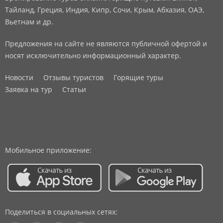
Тайланд, Греция, Индия, Кипр, Сочи, Крым, Абхазия, ОАЭ,
Вьетнам и др.
Предложения на сайте не являются публичной офертой и
носят исключительно информационный характер.
Новости
Отзывы туристов
Горящие туры
Заявка на тур
Статьи
Мобильное приложение:
Поделиться в социальных сетях: