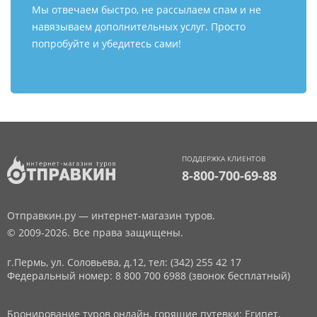
Мы отвечаем быстро, не рассылаем спам и не
навязываем дополнительных услуг. Просто
попробуйте и убедитесь сами!
ПОДДЕРЖКА КЛИЕНТОВ
8-800-700-69-88
Отправкин.ру — интернет-магазин туров.
© 2009-2026. Все права защищены.
г.Пермь, ул. Соловьева, д.12,
тел: (342) 255 42 17
Федеральный номер: 8 800 700 6988 (звонок бесплатный)
Бронирование туров онлайн, горящие путевки: Египет,