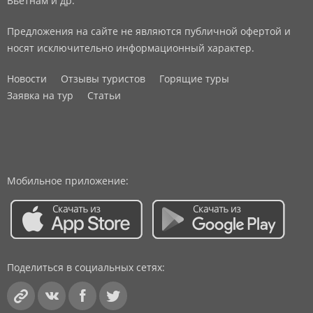
Вьетнам и др.
Предложения на сайте не являются публичной офертой и
носят исключительно информационный характер.
Новости
Отзывы туристов
Горящие туры
Заявка на тур
Статьи
Мобильное приложение:
Поделиться в социальных сетях: