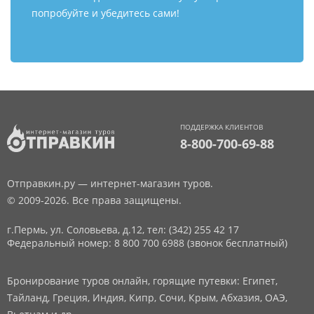
попробуйте и убедитесь сами!
ПОДДЕРЖКА КЛИЕНТОВ
8-800-700-69-88
Отправкин.ру — интернет-магазин туров.
© 2009-2026. Все права защищены.
г.Пермь, ул. Соловьева, д.12,
тел: (342) 255 42 17
Федеральный номер: 8 800 700 6988 (звонок бесплатный)
Бронирование туров онлайн, горящие путевки: Египет,
Тайланд, Греция, Индия, Кипр, Сочи, Крым, Абхазия, ОАЭ,