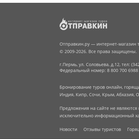
Отправкин.ру — интернет-магазин т
© 2009-2026. Все права защищены.
г.Пермь, ул. Соловьева, д.12,
тел: (34
Федеральный номер: 8 800 700 6988
Бронирование туров онлайн, горящие
Индия, Кипр, Сочи, Крым, Абхазия, О
Предложения на сайте не являются 
исключительно информационный ха
Новости
Отзывы туристов
Горя