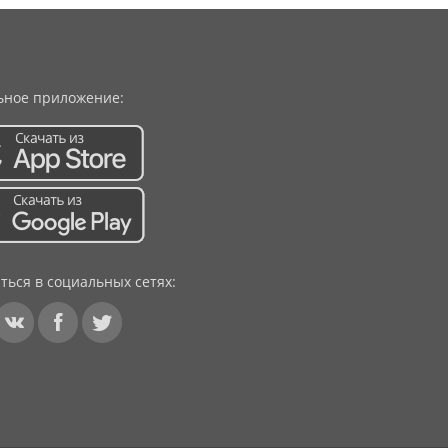
ное приложение:
ться в социальных сетях: