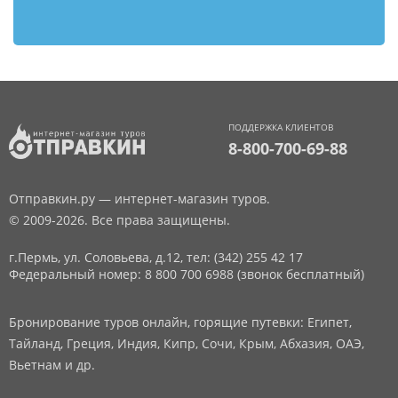
ПОДДЕРЖКА КЛИЕНТОВ
8-800-700-69-88
Отправкин.ру — интернет-магазин туров.
© 2009-2026. Все права защищены.
г.Пермь, ул. Соловьева, д.12,
тел: (342) 255 42 17
Федеральный номер: 8 800 700 6988 (звонок бесплатный)
Бронирование туров онлайн, горящие путевки: Египет,
Тайланд, Греция, Индия, Кипр, Сочи, Крым, Абхазия, ОАЭ,
Вьетнам и др.