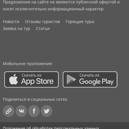
Предложения на сайте не являются публичной офертой и
носят исключительно информационный характер.
Новости
Отзывы туристов
Горящие туры
Заявка на тур
Статьи
Мобильное приложение:
Поделиться в социальных сетях:
Положение об обработке персональных данных