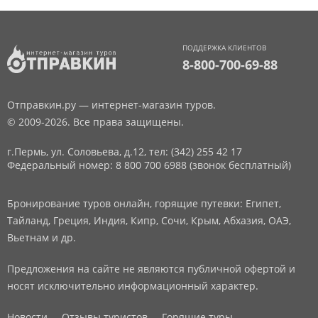
ПОДДЕРЖКА КЛИЕНТОВ
8-800-700-69-88
Отправкин.ру — интернет-магазин туров.
© 2009-2026. Все права защищены.
г.Пермь, ул. Соловьева, д.12,
тел: (342) 255 42 17
Федеральный номер: 8 800 700 6988 (звонок бесплатный)
Бронирование туров онлайн, горящие путевки: Египет,
Тайланд, Греция, Индия, Кипр, Сочи, Крым, Абхазия, ОАЭ,
Вьетнам и др.
Предложения на сайте не являются публичной офертой и
носят исключительно информационный характер.
Новости
Отзывы туристов
Горящие туры