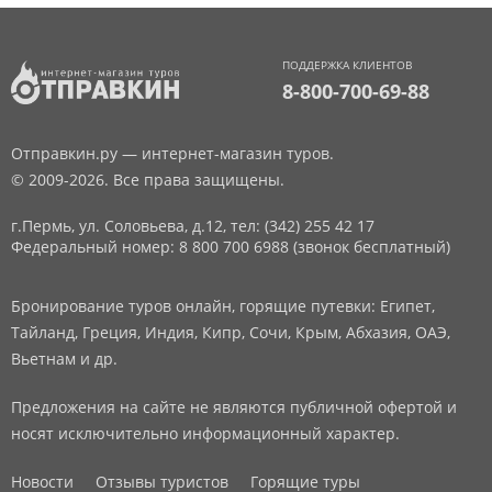
ПОДДЕРЖКА КЛИЕНТОВ
8-800-700-69-88
Отправкин.ру — интернет-магазин туров.
© 2009-2026. Все права защищены.
г.Пермь, ул. Соловьева, д.12,
тел: (342) 255 42 17
Федеральный номер: 8 800 700 6988 (звонок бесплатный)
Бронирование туров онлайн, горящие путевки: Египет,
Тайланд, Греция, Индия, Кипр, Сочи, Крым, Абхазия, ОАЭ,
Вьетнам и др.
Предложения на сайте не являются публичной офертой и
носят исключительно информационный характер.
Новости
Отзывы туристов
Горящие туры