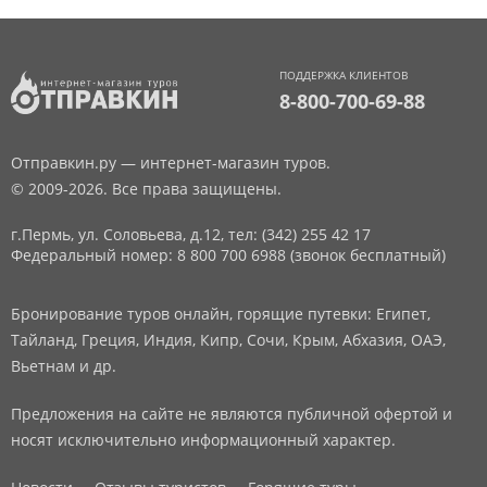
ПОДДЕРЖКА КЛИЕНТОВ
8-800-700-69-88
Отправкин.ру — интернет-магазин туров.
© 2009-2026. Все права защищены.
г.Пермь, ул. Соловьева, д.12,
тел: (342) 255 42 17
Федеральный номер: 8 800 700 6988 (звонок бесплатный)
Бронирование туров онлайн, горящие путевки: Египет,
Тайланд, Греция, Индия, Кипр, Сочи, Крым, Абхазия, ОАЭ,
Вьетнам и др.
Предложения на сайте не являются публичной офертой и
носят исключительно информационный характер.