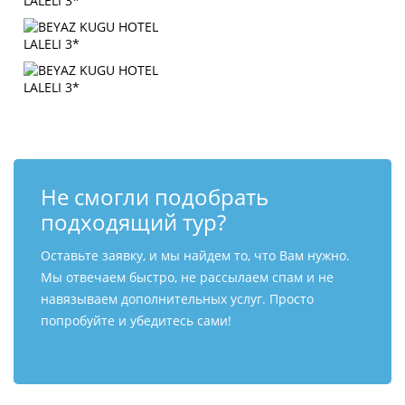
Не смогли подобрать
подходящий тур?
Оставьте заявку, и мы найдем то, что Вам нужно.
Мы отвечаем быстро, не рассылаем спам и не
навязываем дополнительных услуг. Просто
попробуйте и убедитесь сами!